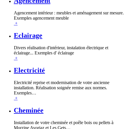
Agencement
Agencement intérieur : meubles et aménagement sur mesure.
Exemples agencement meuble
+
Eclairage
Divers réalisation d'intérieur, instalation électrique et
éclairage... Exemples d' éclairage
+
Electricité
Electricité reprise et modernisation de votre ancienne
installation. Réalisation soignée remise aux normes.
Exemples
…
+
Cheminée
Installation de votre cheminée et poêle bois ou pellets à
Morzine Avoriaz et Les Gets
…