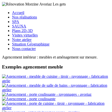
Accueil
Nos réalisations
SPA
SAUNA
Plans 2D-3D
Visites virtuelles
Notre atelier
Situation Géographique
Nous contacter
Agencement intérieur : meubles et aménagement sur mesure.
Exemples agencement meuble