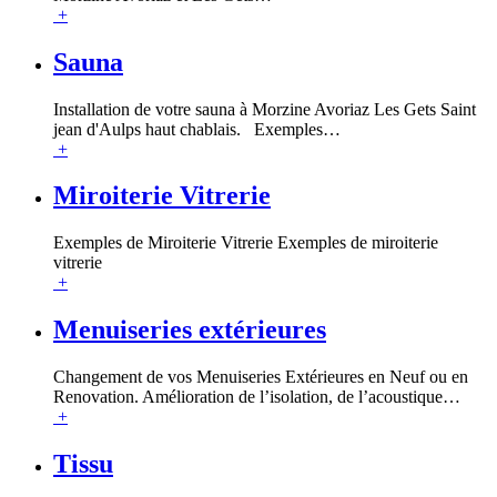
+
Sauna
Installation de votre sauna à Morzine Avoriaz Les Gets Saint
jean d'Aulps haut chablais. Exemples
…
+
Miroiterie Vitrerie
Exemples de Miroiterie Vitrerie Exemples de miroiterie
vitrerie
+
Menuiseries extérieures
Changement de vos Menuiseries Extérieures en Neuf ou en
Renovation. Amélioration de l’isolation, de l’acoustique
…
+
Tissu