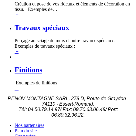
Création et pose de vos rideaux et éléments de décoration en
tissu. Exemples de
…
+
Travaux spéciaux
Perçage au sciage de murs et autre travaux spéciaux.
Exemples de travaux spéciaux :
+
Finitions
Exemples de finitions
+
RENOV MONTAGNE SARL, 278 D, Route de Graydon -
74110 - Essert-Romand.
Tél: 04.50.79.14.97/ Fax: 09.70.63.06.48/ Port:
06.80.32.96.22.
Nos partenaires
Plan du site