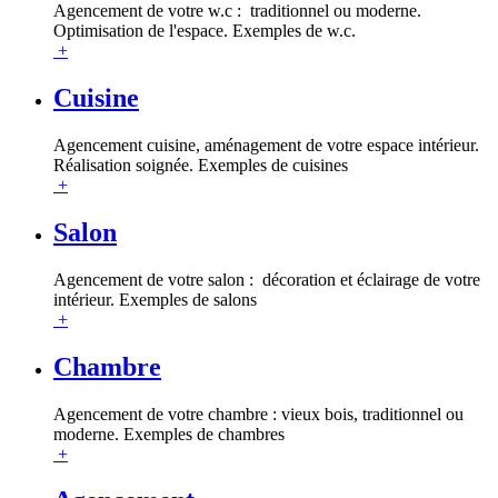
Agencement de votre w.c : traditionnel ou moderne.
Optimisation de l'espace. Exemples de w.c.
+
Cuisine
Agencement cuisine, aménagement de votre espace intérieur.
Réalisation soignée. Exemples de cuisines
+
Salon
Agencement de votre salon : décoration et éclairage de votre
intérieur. Exemples de salons
+
Chambre
Agencement de votre chambre : vieux bois, traditionnel ou
moderne. Exemples de chambres
+