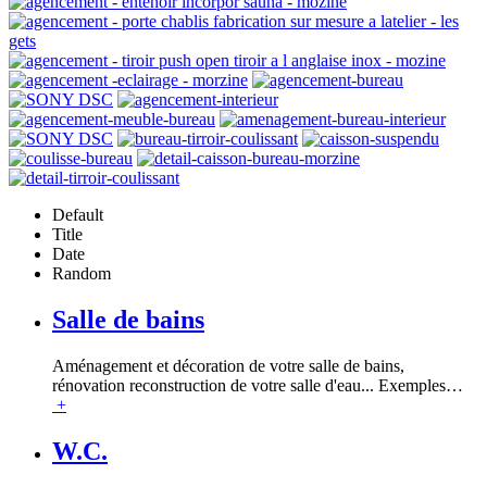
Default
Title
Date
Random
Salle de bains
Aménagement et décoration de votre salle de bains,
rénovation reconstruction de votre salle d'eau... Exemples
…
+
W.C.